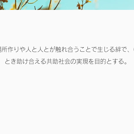
場所作りや人と人とが触れ合うことで生じる絆で、
とき助け合える共助社会の実現を目的とする。