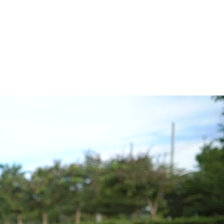
電話：080-2020-0901
ギャラリー
その他