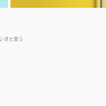
いざと言う